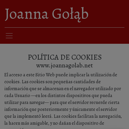
Joanna Gołąb
POLÍTICA DE COOKIES
www.joannagolab.net
El acceso a este Sitio Web puede implicar la utilización de
cookies. Las cookies son pequeñas cantidades de
información que se almacenan en el navegador utilizado por
cada Usuario —en los distintos dispositivos que pueda
utilizar para navegar— para que el servidor recuerde cierta
información que posteriormente y únicamente el servidor
que la implementó leerá. Las cookies facilitan la navegación,
la hacen más amigable, y no dañan el dispositivo de